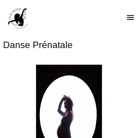
Danse Prénatale