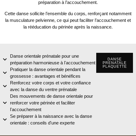
préparation à l’accouchement.
Cette danse sollicite l’ensemble du corps, renforçant notamment
la musculature pelvienne, ce qui peut faciliter l’accouchement et
la rééducation du périnée après la naissance.
Danse orientale prénatale pour une
DANSE
préparation harmonieuse à l'accouchement
PRENATALE
PLAQUETTE
Pratiquer la danse orientale pendant la
grossesse : avantages et bénéfices
Renforcez votre corps et votre confiance
avec la danse du ventre prénatale
Des mouvements de danse orientale pour
renforcer votre périnée et faciliter
l'accouchement
Se préparer à la naissance avec la danse
orientale : conseils d'une experte