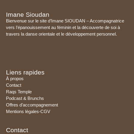
Imane Sioudan
Bienvenue sur le site d’Imane SIOUDAN – Accompagnatrice
vers l’épanouissement au féminin et la découverte de soi à
travers la danse orientale et le développement personnel.
Liens rapides
À propos
Contact
Raqs Temple
Podcast & Brunchs
Offres d’accompagnement
Mentions légales-CGV
Contact