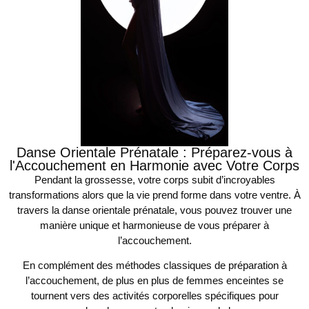
Danse Orientale Prénatale : Préparez-vous à
l'Accouchement en Harmonie avec Votre Corps
Pendant la grossesse, votre corps subit d’incroyables
transformations alors que la vie prend forme dans votre ventre. À
travers la danse orientale prénatale, vous pouvez trouver une
manière unique et harmonieuse de vous préparer à
l’accouchement.
En complément des méthodes classiques de préparation à
l’accouchement, de plus en plus de femmes enceintes se
tournent vers des activités corporelles spécifiques pour