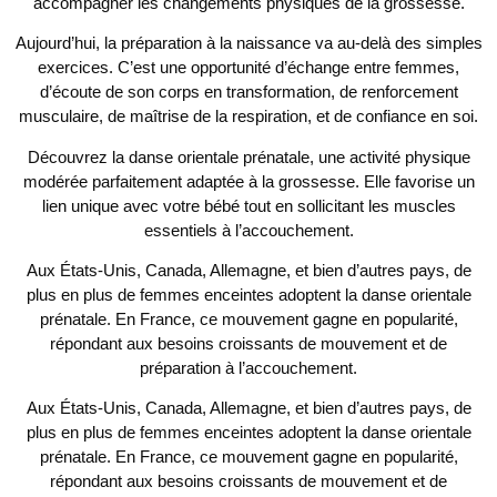
accompagner les changements physiques de la grossesse.
Aujourd’hui, la préparation à la naissance va au-delà des simples
exercices. C’est une opportunité d’échange entre femmes,
d’écoute de son corps en transformation, de renforcement
musculaire, de maîtrise de la respiration, et de confiance en soi.
Découvrez la danse orientale prénatale, une activité physique
modérée parfaitement adaptée à la grossesse. Elle favorise un
lien unique avec votre bébé tout en sollicitant les muscles
essentiels à l’accouchement.
Aux États-Unis, Canada, Allemagne, et bien d’autres pays, de
plus en plus de femmes enceintes adoptent la danse orientale
prénatale. En France, ce mouvement gagne en popularité,
répondant aux besoins croissants de mouvement et de
préparation à l’accouchement.
Aux États-Unis, Canada, Allemagne, et bien d’autres pays, de
plus en plus de femmes enceintes adoptent la danse orientale
prénatale. En France, ce mouvement gagne en popularité,
répondant aux besoins croissants de mouvement et de